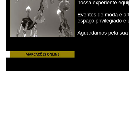
nossa experiente equi
Eventos de moda e art
espaço privilegiado e
Aguardamos pela sua v